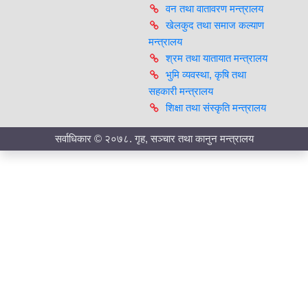
वन तथा वातावरण मन्त्रालय
खेलकुद तथा समाज कल्याण
मन्त्रालय
श्रम तथा यातायात मन्त्रालय
भुमि व्यवस्था, कृषि तथा
सहकारी मन्त्रालय
शिक्षा तथा संस्कृति मन्त्रालय
सर्वाधिकार © २०७८. गृह, सञ्चार तथा कानुन मन्त्रालय