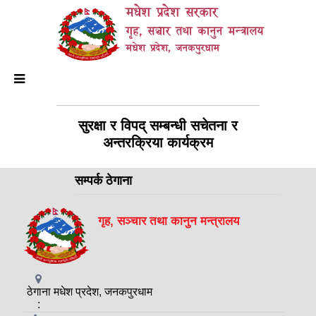
मधेश प्रदेश सरकार
गृह, सञ्चार तथा कानुन मन्त्रालय
मधेश प्रदेश, जनकपुरधाम
सुरक्षा र विपद् सम्बन्धी सचेतना र
अन्तरक्रिया कार्यक्रम
सम्पर्क ठेगाना
गृह, सञ्चार तथा कानुन मन्त्रालय
ठेगाना
मधेश प्रदेश, जनकपुरधाम
: