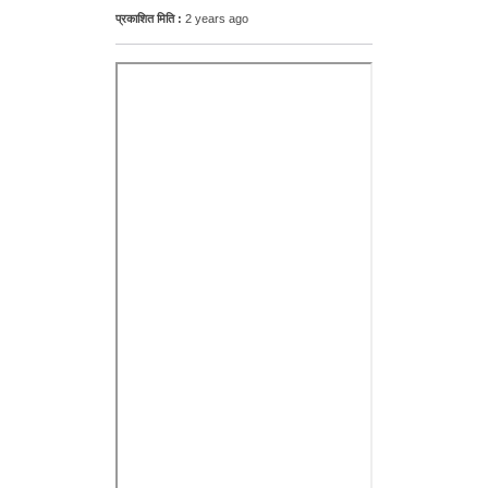
प्रकाशित मिति :
2 years ago