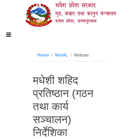
मधेश प्रदेश सरकार
गृह, सञ्चार तथा कानुन मन्त्रालय
मधेश प्रदेश, जनकपुरधाम
Home
MoIAL
Notices
मधेशी शहिद
प्रतिष्ठान (गठन
तथा कार्य
सञ्चालन)
निर्देशिका