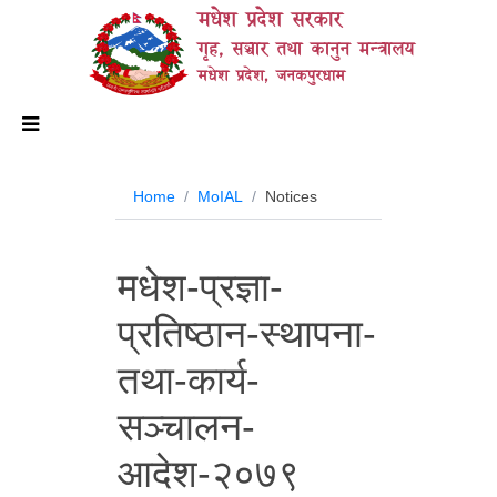
मधेश प्रदेश सरकार
गृह, सञ्चार तथा कानुन मन्त्रालय
मधेश प्रदेश, जनकपुरधाम
Home
MoIAL
Notices
मधेश-प्रज्ञा-
प्रतिष्ठान-स्थापना-
तथा-कार्य-
सञ्चालन-
आदेश-२०७९