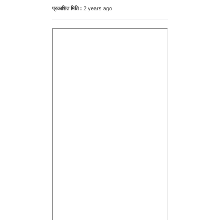
प्रकाशित मिति :
2 years ago