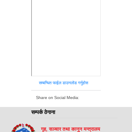
सम्बन्धित फाईल डाउनलोड गर्नुहोस
Share on Social Media:
सम्पर्क ठेगाना
गृह, सञ्चार तथा कानुन मन्त्रालय