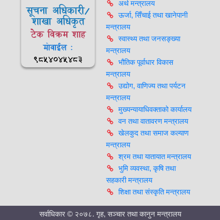
अर्थ मन्त्रालय
सूचना अधिकारी/
ऊर्जा, सिँचाई तथा खानेपानी
शाखा अधिकृत
मन्त्रालय
टेक विक्रम शाह
स्वास्थ्य तथा जनसङ्ख्या
मोवाईल :
मन्त्रालय
९८५४०४५४८३
भौतिक पूर्वाधार विकास
मन्त्रालय
उद्योग, वाणिज्य तथा पर्यटन
मन्त्रालय
मुख्यन्यायाधिवक्ताको कार्यालय
वन तथा वातावरण मन्त्रालय
खेलकुद तथा समाज कल्याण
मन्त्रालय
श्रम तथा यातायात मन्त्रालय
भुमि व्यवस्था, कृषि तथा
सहकारी मन्त्रालय
शिक्षा तथा संस्कृति मन्त्रालय
सर्वाधिकार © २०७८. गृह, सञ्चार तथा कानुन मन्त्रालय