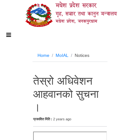
मधेश प्रदेश सरकार
गृह, सञ्चार तथा कानुन मन्त्रालय
मधेश प्रदेश, जनकपुरधाम
Home
MoIAL
Notices
तेस्रो अधिवेशन
आहवानको सुचना
।
प्रकाशित मिति :
2 years ago