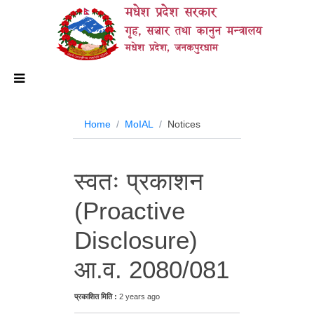
मधेश प्रदेश सरकार
गृह, सञ्चार तथा कानुन मन्त्रालय
मधेश प्रदेश, जनकपुरधाम
Home
MoIAL
Notices
स्वतः प्रकाशन
(Proactive
Disclosure)
आ.व. 2080/081
प्रकाशित मिति :
2 years ago