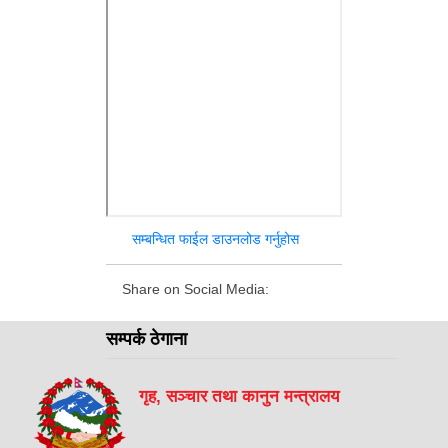
सम्बन्धित फाईल डाउनलोड गर्नुहोस
Share on Social Media:
सम्पर्क ठेगाना
गृह, सञ्चार तथा कानुन मन्त्रालय