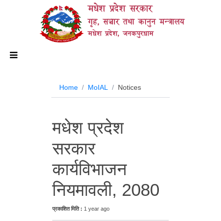
मधेश प्रदेश सरकार
गृह, सञ्चार तथा कानुन मन्त्रालय
मधेश प्रदेश, जनकपुरधाम
Home
MoIAL
Notices
मधेश प्रदेश
सरकार
कार्यविभाजन
नियमावली, 2080
प्रकाशित मिति :
1 year ago